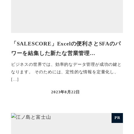
「SALESCORE」Excelの便利さとSFAのパ
ワーを結集した新たな営業管理…
ビジネスの世界では、効率的なデータ管理が成功の鍵と
なります。 そのためには、定性的な情報を定量化し、
[…]
2023年8月22日
投稿日
PR