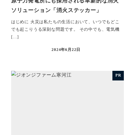
原子力発電所にも採用される革新的な消火
ソリューション「消火ステッカー」
はじめに 火災は私たちの生活において、いつでもどこ
でも起こりうる深刻な問題です。 その中でも、電気機
[…]
2024年6月22日
投稿日
PR