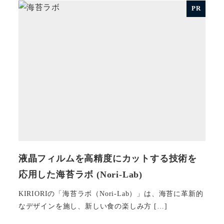
PR
液晶フィルムを高精度にカットする技術を
応用した海苔ラボ (Nori-Lab)
KIRIORIの「海苔ラボ（Nori-Lab）」は、海苔に革新的
なデザインを施し、新しい食の楽しみ方 […]