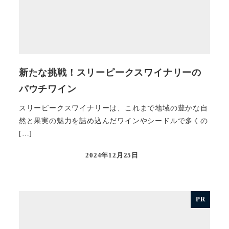
新たな挑戦！スリーピークスワイナリーの
パウチワイン
スリーピークスワイナリーは、これまで地域の豊かな自
然と果実の魅力を詰め込んだワインやシードルで多くの
[…]
2024年12月25日
投稿日
PR