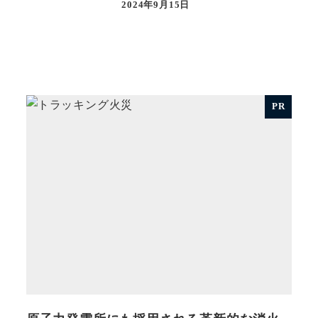
2024年9月15日
投稿日
PR