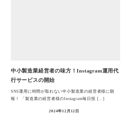
中小製造業経営者の味方！Instagram運用代
行サービスの開始
SNS運用に時間が取れない中小製造業の経営者様に朗
報！ 「製造業の経営者様のInstagram毎日投 […]
2024年12月12日
投稿日