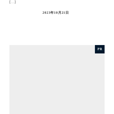
[…]
2023年10月21日
投稿日
PR