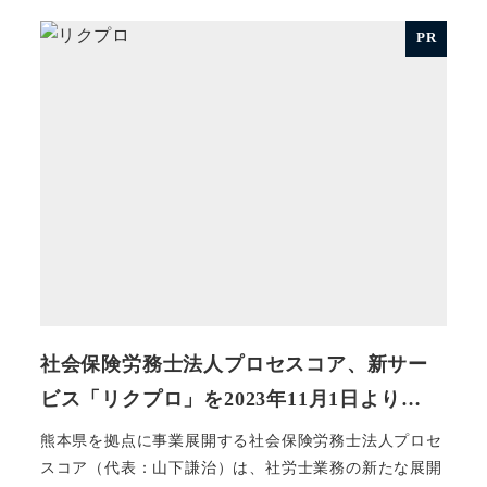
PR
社会保険労務士法人プロセスコア、新サー
ビス「リクプロ」を2023年11月1日より…
熊本県を拠点に事業展開する社会保険労務士法人プロセ
スコア（代表：山下謙治）は、社労士業務の新たな展開