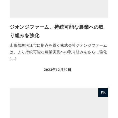
ジオンジファーム、持続可能な農業への取
り組みを強化
山形県寒河江市に拠点を置く株式会社ジオンジファーム
は、より持続可能な農業実践への取り組みをさらに強化
[…]
2023年12月30日
投稿日
PR