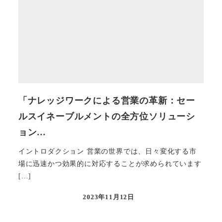
「ナレッジワークによる営業の革新：セー
ルスイネーブルメントの全方位ソリューシ
ョン…
イントロダクション 営業の世界では、日々変化する市
場に迅速かつ効果的に対応することが求められています
[…]
2023年11月12日
投稿日