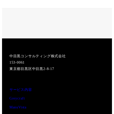
X
Instagram
中目黒コンサルティング株式会社
153-0061
東京都目黒区中目黒2-8-17
サービス内容
Greycraft
ManuVista