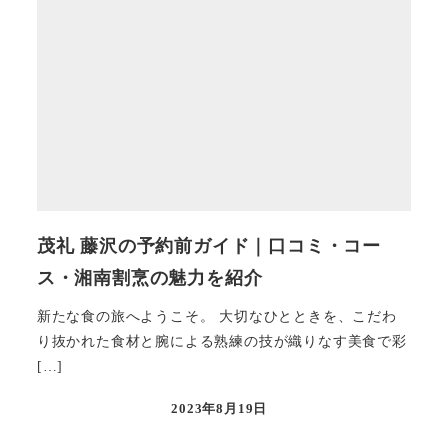
茂礼 藤沢の予約前ガイド｜口コミ・コー
ス・湘南割烹の魅力を紹介
新たな食の旅へようこそ。 大切なひとときを、こだわ
り抜かれた食材と腕による熟練の技が織りなす美食で彩
[…]
2023年8月19日
投稿日