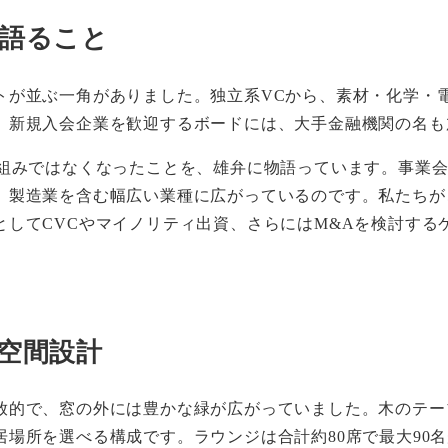
語ること
トが並ぶ一角がありました。独立系VCから、素材・化学・電
。新規入会企業を歓迎するボードには、大手金融機関の名も
り組みではなくなったことを、雄弁に物語っています。事業
、製造業を含む幅広い業種に広がっているのです。私たちが
してCVCやマイノリティ出資、さらにはM&Aを検討するケ
空間設計
放的で、窓の外には豊かな緑が広がっていました。木のテー
場所を選べる構成です。ラウンジは合計約80席で最大90