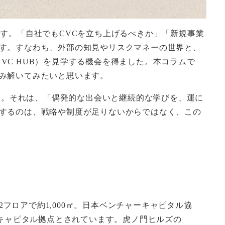
す。「自社でもCVCを立ち上げるべきか」「新規事業
す。すなわち、外部の知見やリスクマネーの世界と、
下、VC HUB）を見学する機会を得ました。本コラムで
み解いてみたいと思います。
ん。それは、「偶発的な出会いと継続的な学びを、運に
するのは、戦略や制度が足りないからではなく、この
フロアで約1,000㎡。日本ベンチャーキャピタル協
ーキャピタル拠点とされています。虎ノ門ヒルズの