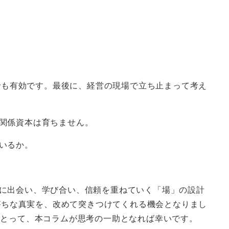
でも有効です。最後に、経営の現場で立ち止まって考え
関係資本は育ちません。
いるか。
に出会い、学び合い、信頼を重ねていく「場」の設計
がちな真実を、改めて突きつけてくれる機会となりまし
にとって、本コラムが思考の一助となれば幸いです。