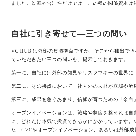
ました。効率や合理性だけでは、この種の関係資本は
自社に引き寄せて—三つの問い
VC HUB は外部の集積拠点ですが、そこから抽出
ていただきたい三つの問いを、提示しておきます。
第一に、自社には外部の知見やリスクマネーの世界に
第二に、その接点において、社内外の人材が立場や所
第三に、成果を急ぐあまり、信頼が育つための「余白
オープンイノベーションは、戦略や制度を整えれば自
に、どれだけ本気で投資できるかにかかっています。V
た。CVCやオープンイノベーション、あるいは外部