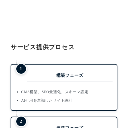
サービス提供プロセス
構築フェーズ
CMS構築、SEO最適化、スキーマ設定
AI引用を意識したサイト設計