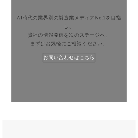
AI時代の業界別の製造業メディアNo.1を目指
し、
貴社の情報発信を次のステージへ。
まずはお気軽にご相談ください。
お問い合わせはこちら