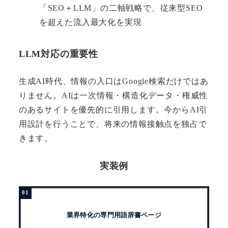
「SEO＋LLM」の二軸戦略で、従来型SEO
を超えた流入最大化を実現
LLM対応の重要性
生成AI時代、情報の入口はGoogle検索だけではあ
りません。AIは一次情報・構造化データ・権威性
のあるサイトを優先的に引用します。今からAI引
用設計を行うことで、将来の情報接触点を独占で
きます。
実装例
業界特化の専門用語辞書ページ