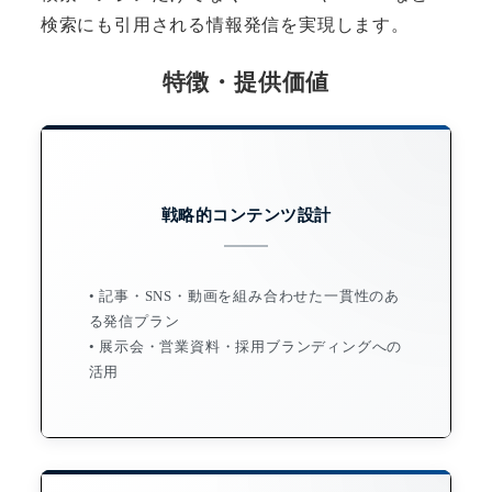
検索にも引用される情報発信を実現します。
特徴・提供価値
戦略的コンテンツ設計
• 記事・SNS・動画を組み合わせた一貫性のあ
る発信プラン
• 展示会・営業資料・採用ブランディングへの
活用