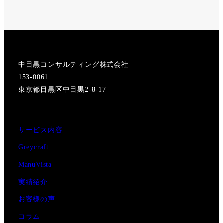
X
Instagram
中目黒コンサルティング株式会社
153-0061
東京都目黒区中目黒2-8-17
サービス内容
Greycraft
ManuVista
実績紹介
お客様の声
コラム