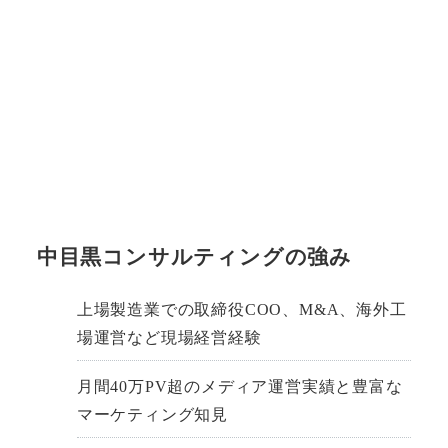
中目黒コンサルティングの強み
上場製造業での取締役COO、M&A、海外工
場運営など現場経営経験
月間40万PV超のメディア運営実績と豊富な
マーケティング知見