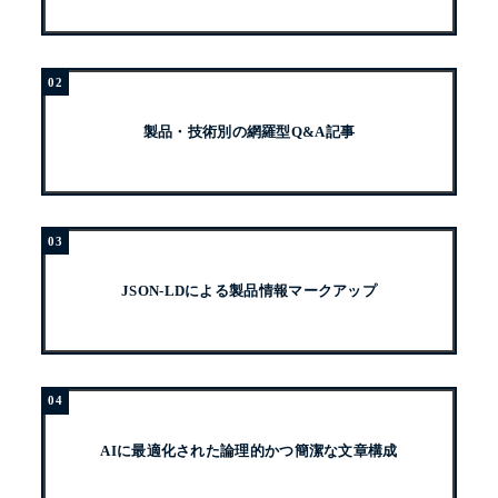
製品・技術別の網羅型Q&A記事
JSON-LDによる製品情報マークアップ
AIに最適化された論理的かつ簡潔な文章構成