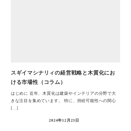
スギイマシナリィの経営戦略と木質化にお
ける市場性（コラム）
はじめに 近年、木質化は建築やインテリアの分野で大
きな注目を集めています。 特に、持続可能性への関心
[…]
2024年12月23日
投稿日