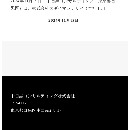
2024年11月15日 – 中目黒コンサルティング（東京都目
黒区）は、株式会社スギイマシナリィ（本社 […]
2024年11月15日
投稿日
X
Instagram
中目黒コンサルティング株式会社
153-0061
東京都目黒区中目黒2-8-17