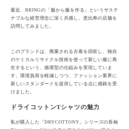
最近、BRINGの「服から服を作る」というサステ
ナブルな経営理念に深く共感し、恵比寿の店舗を
訪問してみました。
このブランドは、廃棄される古着を回収し、独自
のケミカルリサイクル技術を使って新しい服に再
生するという、循環型の仕組みを実現していま
す。環境負荷を軽減しつつ、ファッション業界に
新しいスタンダードを提供している点に感銘を受
けました。
ドライコットンTシャツの魅力
私が購入した「DRYCOTTONY」シリーズの長袖