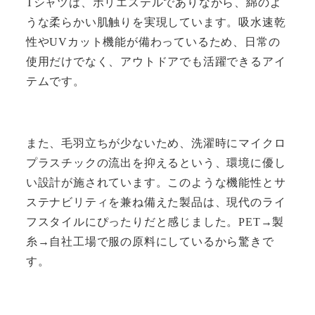
Tシャツは、ポリエステルでありながら、綿のよ
うな柔らかい肌触りを実現しています。吸水速乾
性やUVカット機能が備わっているため、日常の
使用だけでなく、アウトドアでも活躍できるアイ
テムです。
また、毛羽立ちが少ないため、洗濯時にマイクロ
プラスチックの流出を抑えるという、環境に優し
い設計が施されています。このような機能性とサ
ステナビリティを兼ね備えた製品は、現代のライ
フスタイルにぴったりだと感じました。PET→製
糸→自社工場で服の原料にしているから驚きで
す。