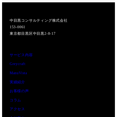
中目黒コンサルティング株式会社
153-0061
東京都目黒区中目黒2-8-17
サービス内容
Greycraft
ManuVista
実績紹介
お客様の声
コラム
アクセス