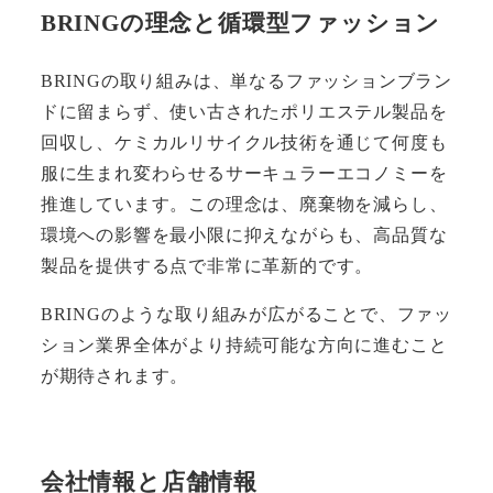
BRINGの理念と循環型ファッション
BRINGの取り組みは、単なるファッションブラン
ドに留まらず、使い古されたポリエステル製品を
回収し、ケミカルリサイクル技術を通じて何度も
服に生まれ変わらせるサーキュラーエコノミーを
推進しています。この理念は、廃棄物を減らし、
環境への影響を最小限に抑えながらも、高品質な
製品を提供する点で非常に革新的です。
BRINGのような取り組みが広がることで、ファッ
ション業界全体がより持続可能な方向に進むこと
が期待されます。
会社情報と店舗情報