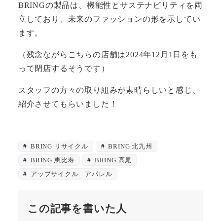
BRINGの製品は、機能性とサステナビリティを両
立しており、未来のファッションの形を示してい
ます。
（残念ながらこちらの店舗は2024年12月1日をも
って閉店するそうです）
スタッフの方々の取り組みが素晴らしいと感じ、
紹介させてもらいました！
BRING リサイクル
BRING 北九州
BRING 恵比寿
BRING 高尾
アップサイクル アパレル
この記事を書いた人