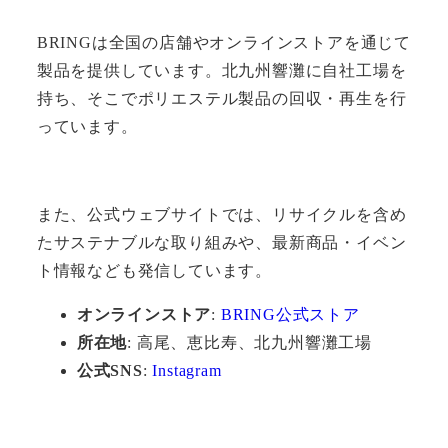
BRINGは全国の店舗やオンラインストアを通じて
製品を提供しています。北九州響灘に自社工場を
持ち、そこでポリエステル製品の回収・再生を行
っています。
また、公式ウェブサイトでは、リサイクルを含め
たサステナブルな取り組みや、最新商品・イベン
ト情報なども発信しています。
オンラインストア
:
BRING公式ストア
所在地
: 高尾、恵比寿、北九州響灘工場
公式SNS
:
Instagram