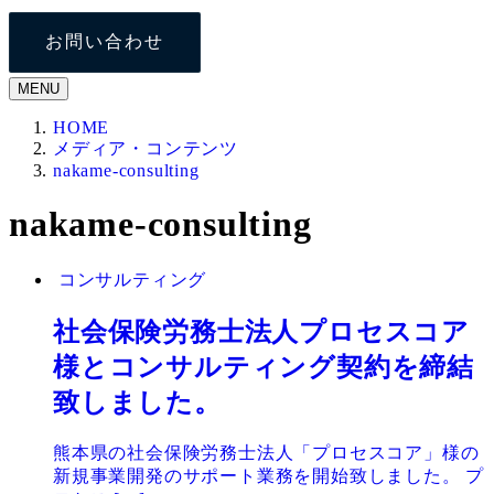
お問い合わせ
MENU
HOME
メディア・コンテンツ
nakame-consulting
nakame-consulting
コンサルティング
社会保険労務士法人プロセスコア
様とコンサルティング契約を締結
致しました。
熊本県の社会保険労務士法人「プロセスコア」様の
新規事業開発のサポート業務を開始致しました。 プ