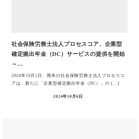
社会保険労務士法人プロセスコア、企業型
確定拠出年金（DC）サービスの提供を開始
～…
2024年10月1日、熊本の社会保険労務士法人プロセスコ
アは、新たに「企業型確定拠出年金（DC）」の […]
2024年10月6日
投稿日
X
Instagram