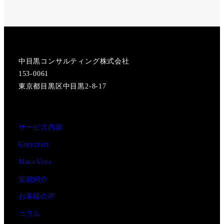
中目黒コンサルティング株式会社
153-0061
東京都目黒区中目黒2-8-17
サービス内容
Greycraft
ManuVista
実績紹介
お客様の声
コラム