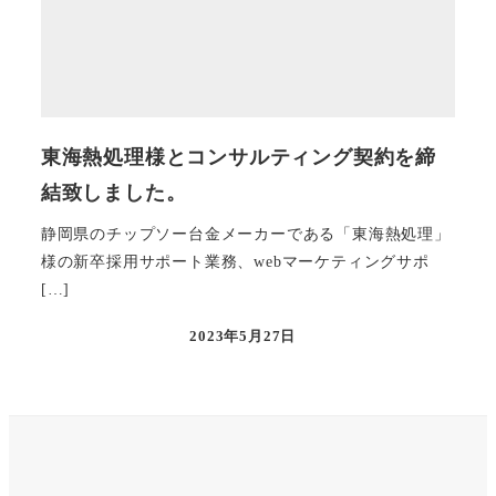
東海熱処理様とコンサルティング契約を締
結致しました。
静岡県のチップソー台金メーカーである「東海熱処理」
様の新卒採用サポート業務、webマーケティングサポ
[…]
2023年5月27日
投稿日
X
Instagram