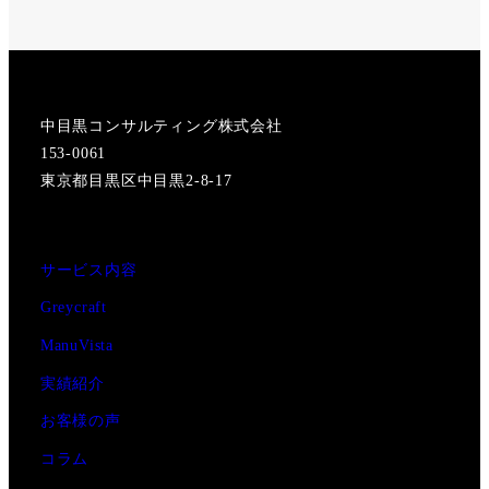
中目黒コンサルティング株式会社
153-0061
東京都目黒区中目黒2-8-17
サービス内容
Greycraft
ManuVista
実績紹介
お客様の声
コラム