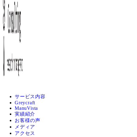
サービス内容
Greycraft
ManuVista
実績紹介
お客様の声
メディア
アクセス