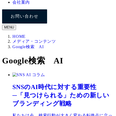
会社案内
お問い合わせ
MENU
HOME
メディア・コンテンツ
Google検索 AI
Google検索 AI
コラム
SNSのAI時代に対する重要性
─「見つけられる」ための新しい
ブランディング戦略
私たちは今、検索行動が大きく変わる転換点に立っ