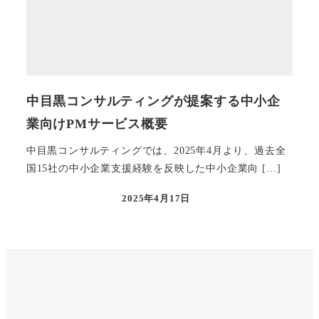
中目黒コンサルティングが提案する中小企
業向けPMサービス概要
中目黒コンサルティングでは、2025年4月より、過去全
国15社の中小企業支援経験を反映した中小企業向 […]
2025年4月17日
投稿日
X
Instagram