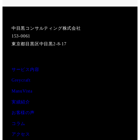
中目黒コンサルティング株式会社
153-0061
東京都目黒区中目黒2-8-17
サービス内容
Greycraft
ManuVista
実績紹介
お客様の声
コラム
アクセス