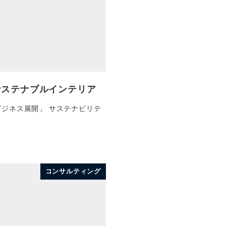
サステナブルインテリア
ジネス展開」 サステナビリテ
コンサルティング