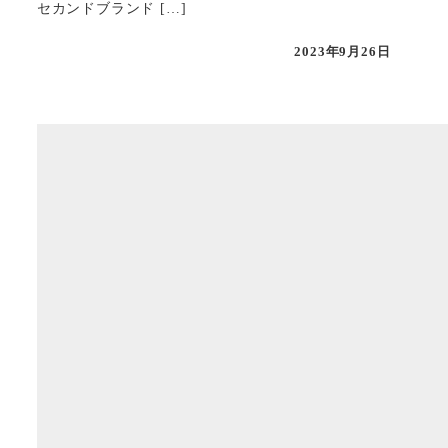
セカンドブランド […]
2023年9月26日
投稿日