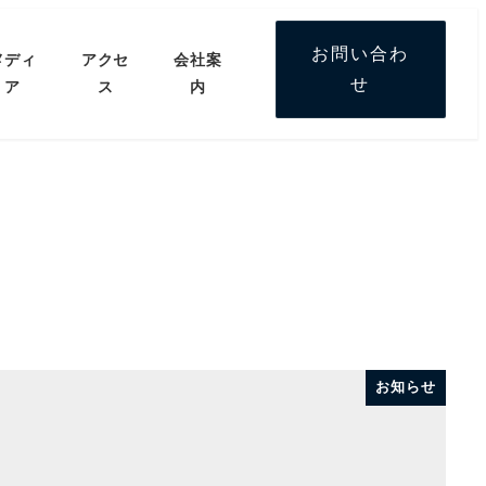
お問い合わ
メディ
アクセ
会社案
せ
ア
ス
内
お知らせ