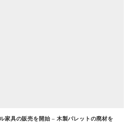
ル家具の販売を開始 – 木製パレットの廃材を