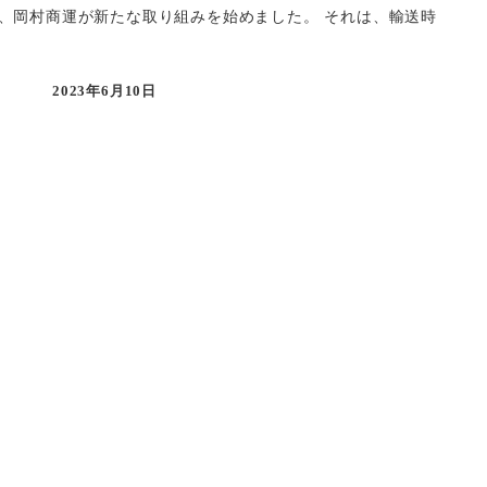
、岡村商運が新たな取り組みを始めました。 それは、輸送時
2023年6月10日
投稿日