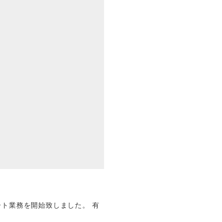
。
ト業務を開始致しました。 有