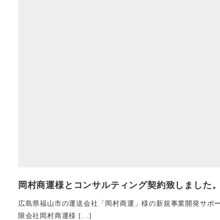
岡村商運様とコンサルティング契約致しました
広島県福山市の運送会社「岡村商運」様の新規事業開発サポー
限会社岡村商運様 […]