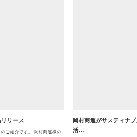
製品リリース
岡村商運がサスティナブ
活…
のご紹介です。 岡村商運様の