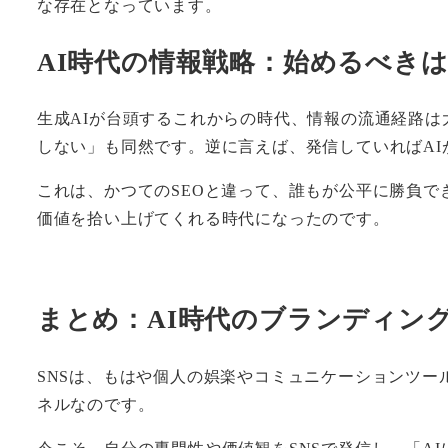
な存在となっています。
AI時代の情報戦略：始めるべきは
生成AIが台頭するこれからの時代、情報の流通経路は
しない」も同然です。逆に言えば、発信していればA
これは、かつてのSEOと違って、誰もが公平に勝負で
価値を拾い上げてくれる時代になったのです。
まとめ：AI時代のブランディング
SNSは、もはや個人の娯楽やコミュニケーションツー
ネルなのです。