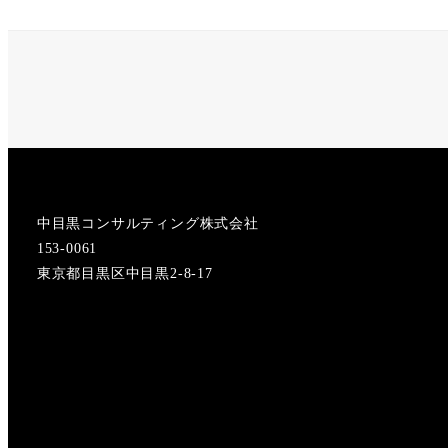
中目黒コンサルティング株式会社
153-0061
東京都目黒区中目黒2-8-17