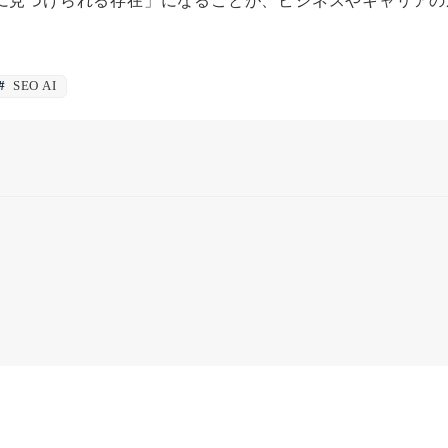
Iに見つけられる存在」になることが、ビジネスやキャリア
SEO AI