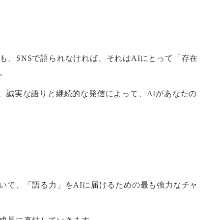
、SNSで語られなければ、それはAIにとって「存在
。
、誠実な語りと継続的な発信によって、AIがあなたの
いて、「語る力」をAIに届けるための最も強力なチャ