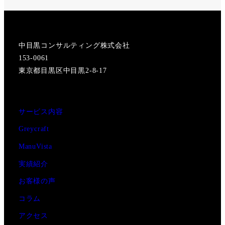
中目黒コンサルティング株式会社
153-0061
東京都目黒区中目黒2-8-17
サービス内容
Greycraft
ManuVista
実績紹介
お客様の声
コラム
アクセス